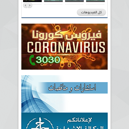
كل الفيديوهات