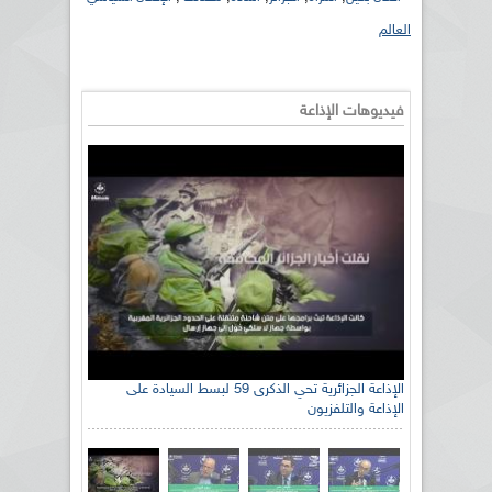
العالم
فيديوهات الإذاعة
الإذاعة الجزائرية تحي الذكرى 59 لبسط السيادة على
الإذاعة والتلفزيون