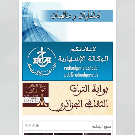
صور الإذاعة