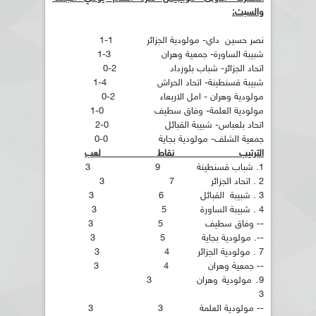
والسبت:
نصر حسين داي- مولودية الجزائر 1-1
شبيبة الساورة- جمعية وهران 3-1
اتحاد الجزائر- شباب بلوزداد 2-0
شبيبة قسنطينة- اتحاد الحراش 4-1
مولودية وهران - امل الاربعاء 2-0
مولودية العلمة- وفاق سطيف 0-1
اتحاد بلعباس- شبيبة القبائل 0-2
جمعية الشلف- مولودية بجاية 0-0
الترتيب نقاط لعب
1. شباب قسنطينة 9 3
2 . اتحاد الجزائر 7 3
3 . شبيبة القبائل 6 3
4 . شبيبة الساورة 5 3
-- وفاق سطيف 5 3
--. مولودية بجاية 5 3
7 . مولودية الجزائر 4 3
-- جمعية وهران 4 3
9. مولودية وهران 3
3
-- مولودية العلمة 3 3