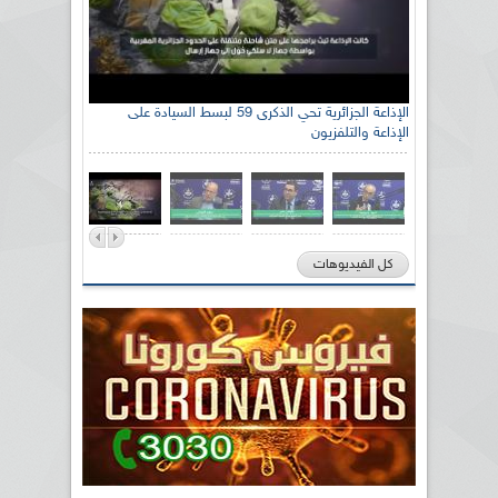
الإذاعة الجزائرية تحي الذكرى 59 لبسط السيادة على
الإذاعة والتلفزيون
كل الفيديوهات