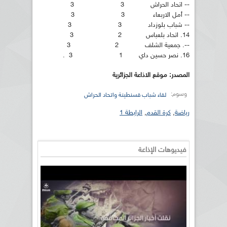
-- اتحاد الحراش 3 3
-- أمل الاربعاء 3 3
-- شباب بلوزداد 3 3
14. اتحاد بلعباس 2 3
--. جمعية الشلف 2 3
16. نصر حسين داي 1 3 .
المصدر: موقع الاذاعة الجزائرية
وسوم:
لقاء شباب قسنطينة واتحاد الحراش
رياضة
,
كرة القدم
,
الرابطة 1
فيديوهات الإذاعة