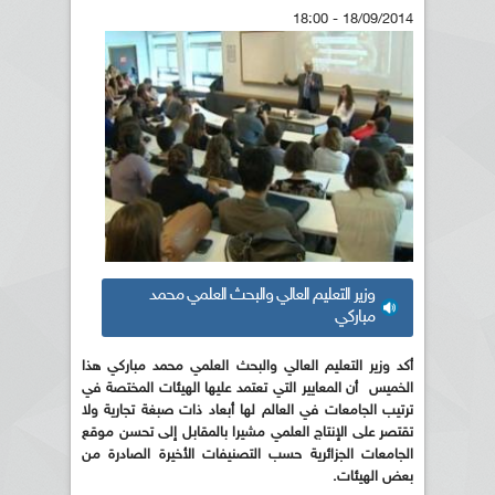
18/09/2014 - 18:00
وزير التعليم العالي والبحث العلمي محمد
مباركي
أكد وزير التعليم العالي والبحث العلمي محمد مباركي هذا
الخميس أن المعايير التي تعتمد عليها الهيئات المختصة في
ترتيب الجامعات في العالم لها أبعاد ذات صبغة تجارية ولا
تقتصر على الإنتاج العلمي مشيرا بالمقابل إلى تحسن موقع
الجامعات الجزائرية حسب التصنيفات الأخيرة الصادرة من
بعض الهيئات.