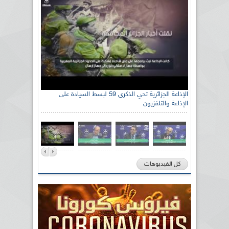
الإذاعة الجزائرية تحي الذكرى 59 لبسط السيادة على
الإذاعة والتلفزيون
كل الفيديوهات