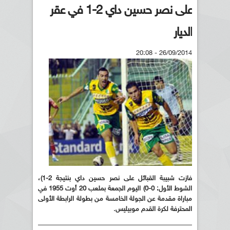
على نصر حسين داي 2-1 في عقر
الديار
26/09/2014 - 20:08
فازت شبيبة القبائل على نصر حسين داي بنتيجة 2-1
)
،
الشوط الأول: 0-0) اليوم الجمعة بملعب 20 أوت 1955 في
مباراة مقدمة عن الجولة
الخامسة من بطولة الرابطة الأولى
المحترفة لكرة القدم موبيليس
.