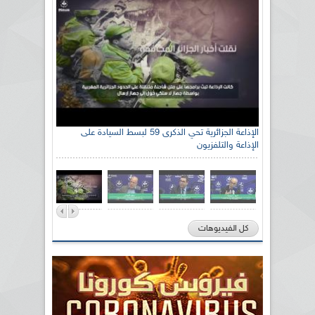
الإذاعة الجزائرية تحي الذكرى 59 لبسط السيادة على
الإذاعة والتلفزيون
كل الفيديوهات