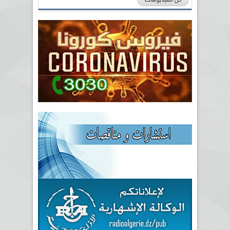
كل الفيديوهات