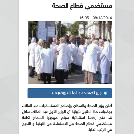
مستخدمي قطاع الصحة
08/12/2014 - 16:05
وزير الصحة عبد المالك بوضياف
أعلن وزير الصحة والسكان وإصلاح المستشفيات عبد المالك
بوضياف هذا الاثنين بتيبازة أن الوزير الأول عبد المالك سلال
قد منح رخصة استثنائية سيتم بموجبها السماح لكافة
مستخدمي قطاع الصحة من الاستفادة من الترقية و التدرج
في الرتب العليا.