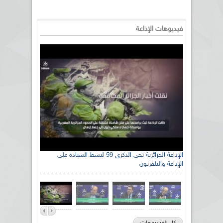
فيديوهات الإذاعة
الإذاعة الجزائرية تحي الذكرى 59 لبسط السيادة على
الإذاعة والتلفزيون