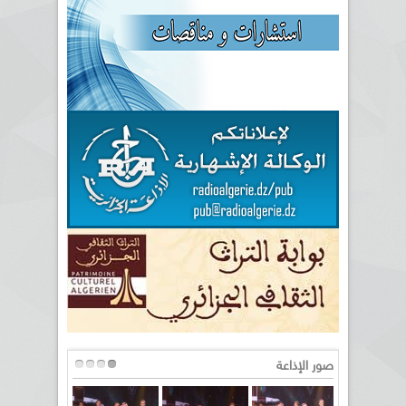
صور الإذاعة