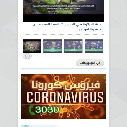
الإذاعة الجزائرية تحي الذكرى 59 لبسط السيادة على
الإذاعة والتلفزيون
كل الفيديوهات