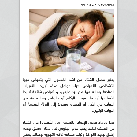
17/12/2014 - 11:48
يعتبر فصل الشتاء من اشد الفصول التي يتعرض فيها
الأشخاص للأمراض جراء عوامل عدة، أبرزها التغيرات
المناخية وما يتبعها من برد قارس، و أمراض
شائعة أبرزها
الأنفلونزا أو ما يعرف بالزكام أو بالرشح وما يتبعه من
التهاب في الأذن أو الحنجرة وصولا إلى النزلة الصدرية أو
التهاب الرئتين
.
هذا وتزداد فرص الإصابة بالعدوى من الأنفلونزا في الشتاء
عن الصيف لذلك يجب عدم الجلوس في مكان مغلق وعدم
إغلاق جميع النوافذ وترك مساحة كافة للتهوية وهناك بعض