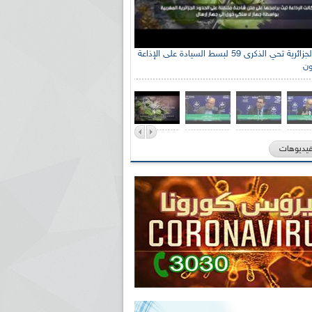
الإذاعة الجزائرية تحي الذكرى 59 لبسط السيادة على الإذاعة
ون
فيديوهات