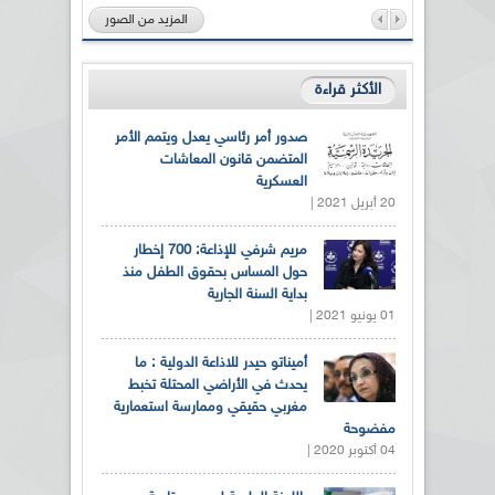
المزيد من الصور
الأكثر قراءة
صدور أمر رئاسي يعدل ويتمم الأمر
المتضمن قانون المعاشات
العسكرية
20 أبريل 2021 |
مريم شرفي للإذاعة: 700 إخطار
حول المساس بحقوق الطفل منذ
بداية السنة الجارية
01 يونيو 2021 |
أميناتو حيدر للاذاعة الدولية : ما
يحدث في الأراضي المحتلة تخبط
مغربي حقيقي وممارسة استعمارية
مفضوحة
04 أكتوبر 2020 |