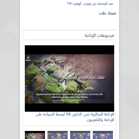
,
عبد الرحمان بن بوزيد
كوفيد-19
صحة
,
طب
فيديوهات الإذاعة
الإذاعة الجزائرية تحي الذكرى 59 لبسط السيادة على
الإذاعة والتلفزيون