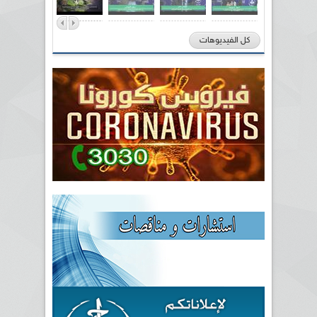
كل الفيديوهات