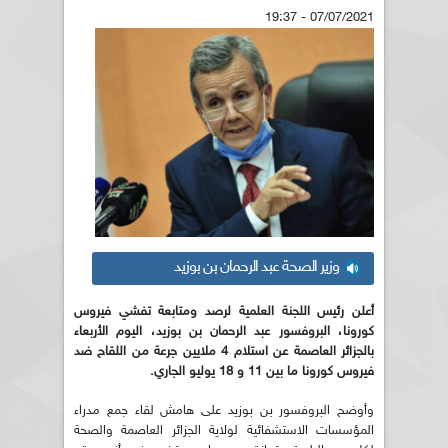
07/07/2021 - 19:37
وزير الصحة عبد الرحمان بن بوزيد
أعلن رئيس اللجنة العلمية لرصد ومتابعة تفشي فيروس
كورونا، البروفسور عبد الرحمان بن بوزيد، اليوم الأربعاء
بالجزائر العاصمة عن استلام 4 ملايين جرعة من اللقاح ضد
فيروس كورونا ما بين 11 و 18 يوليو الجاري
.
وأوضح البروفسور بن بوزيد على هامش لقاء جمع مدراء
المؤسسات الاستشفائية لولاية الجزائر العاصمة والصحة