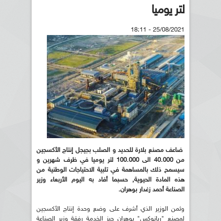
لتر يوميا
25/08/2021 - 18:11
ضاعف مصنع بلارة للحديد و الصلب بجيجل إنتاج الأكسجين
من 40.000 الى 100.000 لتر يوميا في ظرف شهرين و
سيسمح ذلك بالمساهمة في تلبية الاحتياجات الوطنية من
هذه المادة الحيوية, حسبما أفاد به اليوم الأربعاء وزير
الصناعة أحمد زغدار بوهران.
وثمن الوزير الذي أشرف على وضع وحدة إنتاج الأكسجين
لمصنع "ريانوكس" بوهران حيز الخدمة رفقة وزير الصناعة