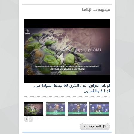
فيديوهات الإذاعة
الإذاعة الجزائرية تحي الذكرى 59 لبسط السيادة على
الإذاعة والتلفزيون
كل الفيديوهات