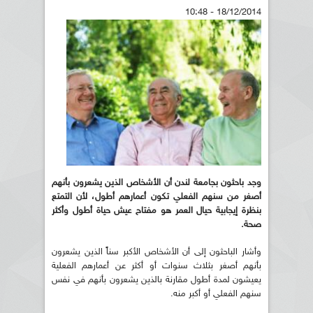
18/12/2014 - 10:48
وجد باحثون بجامعة لندن أن الأشخاص الذين يشعرون بأنهم
أصغر من سنهم الفعلي تكون أعمارهم أطول، لأن التمتع
بنظرة إيجابية حيال العمر هو مفتاح عيش حياة أطول وأكثر
صحة.
وأشار الباحثون إلى أن الأشخاص الأكبر سناً الذين يشعرون
بأنهم أصغر بثلاث سنوات أو أكثر عن أعمارهم الفعلية
يعيشون لمدة أطول مقارنة بالذين يشعرون بأنهم في نفس
سنهم الفعلي أو أكبر منه.