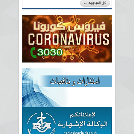
كل الفيديوهات