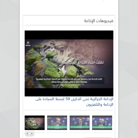
فيديوهات الإذاعة
الإذاعة الجزائرية تحي الذكرى 59 لبسط السيادة على
الإذاعة والتلفزيون