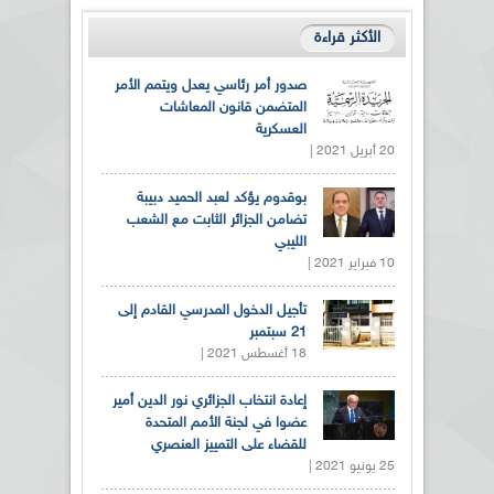
الأكثر قراءة
صدور أمر رئاسي يعدل ويتمم الأمر
المتضمن قانون المعاشات
العسكرية
20 أبريل 2021 |
بوقدوم يؤكد لعبد الحميد دبيبة
تضامن الجزائر الثابت مع الشعب
الليبي
10 فبراير 2021 |
تأجيل الدخول المدرسي القادم إلى
21 سبتمبر
18 أغسطس 2021 |
إعادة انتخاب الجزائري نور الدين أمير
عضوا في لجنة الأمم المتحدة
للقضاء على التمييز العنصري
25 يونيو 2021 |