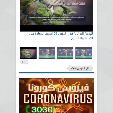
الإذاعة الجزائرية تحي الذكرى 59 لبسط السيادة على
الإذاعة والتلفزيون
كل الفيديوهات