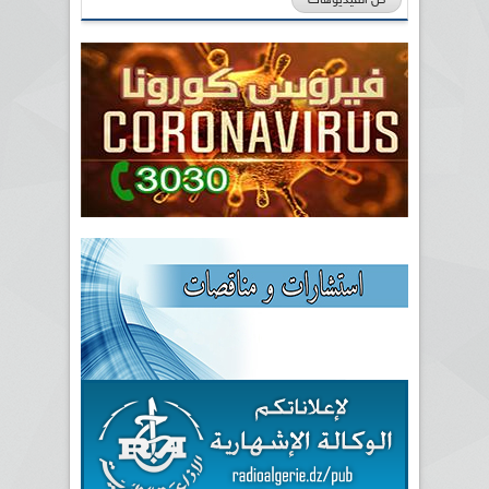
كل الفيديوهات