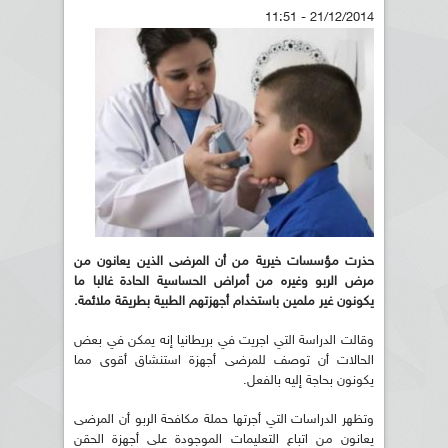
21/12/2014 - 11:51
حذرت مؤسسات خيرية من أن المرضى الذين يعانون من
مرض الربو وغيره من أمراض الحساسية الحادة غالبا ما
يكونون غير ملمين باستخدام أجهزتهم الطبية بطريقة ملائمة
.
وقالت الدراسة التي اجريت في بريطانيا إنه يمكن في بعض
الحالات أن توصف للمرضى أجهزة استنشاق أقوى مما
يكونون بحاجة إليه بالفعل.
وتظهر الدراسات التي أجرتها حملة مكافحة الربو أن المرضى
يعانون من اتباع التعليمات الموجودة على أجهزة الحقن