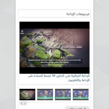
فيديوهات الإذاعة
الإذاعة الجزائرية تحي الذكرى 59 لبسط السيادة على
الإذاعة والتلفزيون