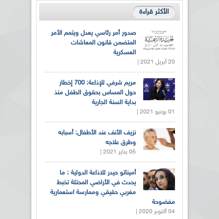
الأكثر قراءة
صدور أمر رئاسي يعدل ويتمم الأمر
المتضمن قانون المعاشات
العسكرية
20 أبريل 2021 |
مريم شرفي للإذاعة: 700 إخطار
حول المساس بحقوق الطفل منذ
بداية السنة الجارية
01 يونيو 2021 |
نزيف الأنف عند الأطفال: أسبابه
وطرق علاجه
05 يناير 2021 |
أميناتو حيدر للاذاعة الدولية : ما
يحدث في الأراضي المحتلة تخبط
مغربي حقيقي وممارسة استعمارية
مفضوحة
04 أكتوبر 2020 |