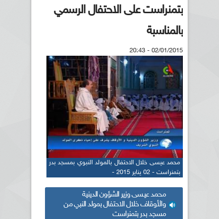
بتمنراست على الاحتفال الرسمي
بالمناسبة
02/01/2015 - 20:43
محمد عيسى خلال الاحتفال بالمولد النبوي بمسجد بدر
بتمنراست - 02 يناير 2015 -
محمد عيــسى وزير الشؤون الدينية
والأوقاف خلال الاحتفال بمولد النبي من
مسجد بدر بتمنراست