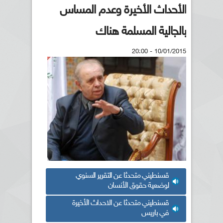
الأحداث الأخيرة وعدم المساس
بالجالية المسلمة هناك
10/01/2015 - 20:00
قسنطيني متحدثا عن التقرير السنوي
لوضعية حقوق الأنسان
قسنطيني متحدثا عن الاحداث الأخيرة
في باريس