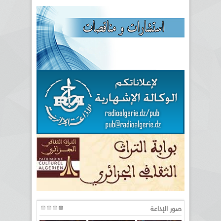
صور الإذاعة