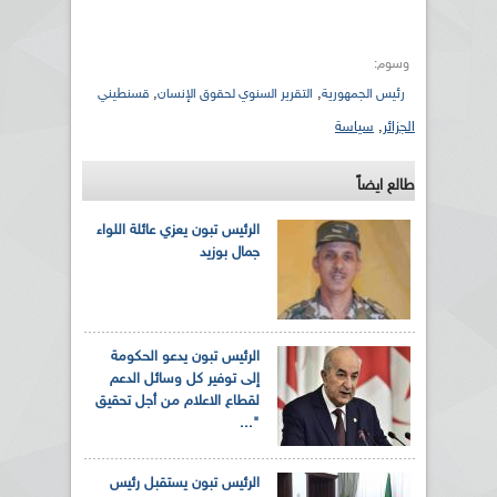
وسوم:
,
,
رئيس الجمهورية
التقرير السنوي لحقوق الإنسان
قسنطيني
الجزائر
,
سياسة
طالع ايضاً
الرئيس تبون يعزي عائلة اللواء
جمال بوزيد
الرئيس تبون يدعو الحكومة
إلى توفير كل وسائل الدعم
لقطاع الاعلام من أجل تحقيق
"...
الرئيس تبون يستقبل رئيس