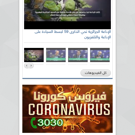
الإذاعة الجزائرية تحي الذكرى 59 لبسط السيادة على
الإذاعة والتلفزيون
كل الفيديوهات