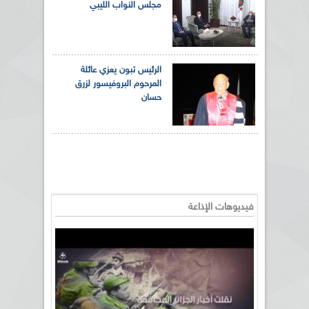
مجلس النواب الليبي
الرئيس تبون يعزي عائلة
المرحوم البروفيسور لزرق
حسان
فيديوهات الإذاعة