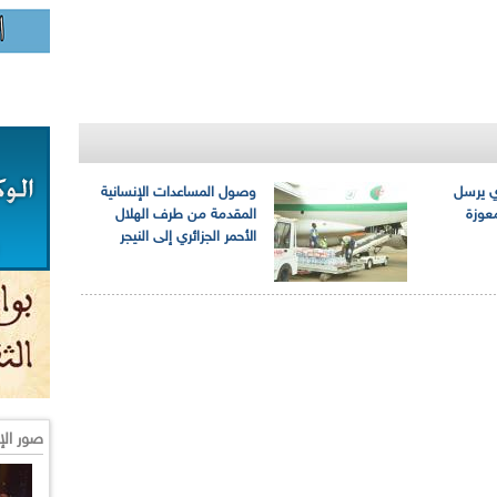
ري يرسل
وصول المساعدات الإنسانية
عوزة
المقدمة من طرف الهلال
الأحمر الجزائري إلى النيجر
صور الإ