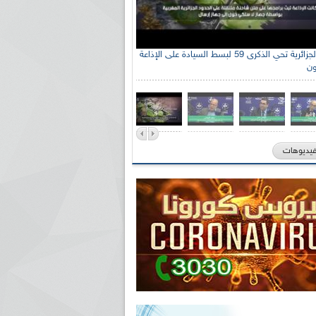
الإذاعة الجزائرية تحي الذكرى 59 لبسط السيادة على الإذاعة
ون
فيديوهات