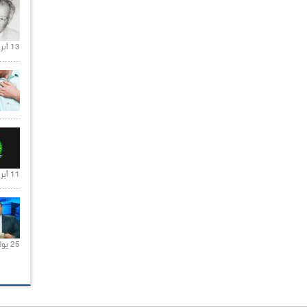
13 أبريل 2020 |
11 أبريل 2020 |
25 يوليو 2021 |