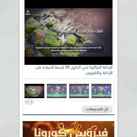
الإذاعة الجزائرية تحي الذكرى 59 لبسط السيادة على
الإذاعة والتلفزيون
كل الفيديوهات