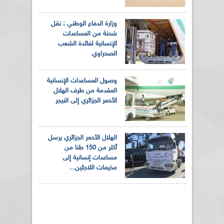
وزارة الدفاع الوطني : نقل
شحنة من المساعدات
الإنسانية لفائدة الشعب
الصحراوي
وصول المساعدات الإنسانية
المقدمة من طرف الهلال
الأحمر الجزائري إلى النيجر
الهلال الأحمر الجزائري يرسل
أكثر من 150 طنا من
مساعدات إنسانية إلى
مخيمات اللاجئين...