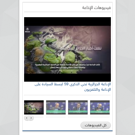
فيديوهات الإذاعة
الإذاعة الجزائرية تحي الذكرى 59 لبسط السيادة على
الإذاعة والتلفزيون
كل الفيديوهات