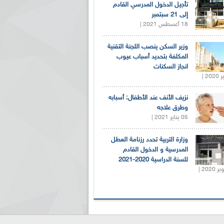
تأجيل الدخول المدرسي القادم
إلى 21 سبتمبر
18 أغسطس 2021 |
وزير السكن ينصب اللجنة التقنية
المكلفة بتحديد أسباب عيوب
انجاز السكنات
نزيف الأنف عند الأطفال: أسبابه
وطرق علاجه
05 يناير 2021 |
وزارة التربية تحدد رزنامة العطل
المدرسية و الدخول القادم
للسنة الدراسية 2020-2021