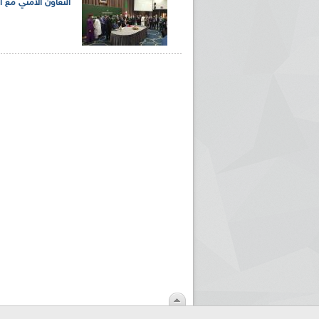
التعاون الأمني مع ال