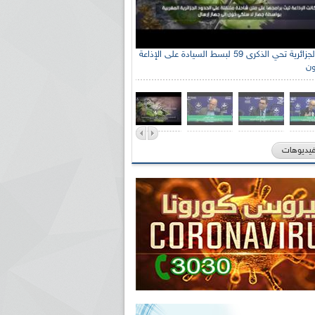
الإذاعة الجزائرية تحي الذكرى 59 لبسط السيادة على الإذاعة
ون
فيديوهات