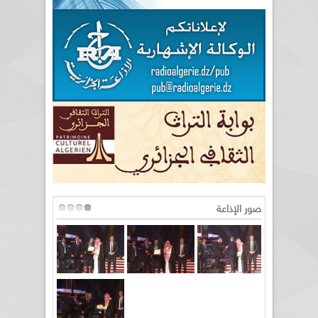
صور الإذاعة