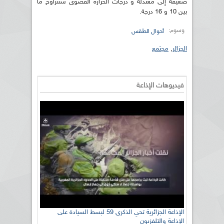
ضعيفة إلى معتدلة و درجات الحرارة القصوى ستتراوح ما
بين 10 و 16 درجة.
وسوم:
أحوال الطقس
الجزائر
,
مجتمع
فيديوهات الإذاعة
الإذاعة الجزائرية تحي الذكرى 59 لبسط السيادة على
الإذاعة والتلفزيون