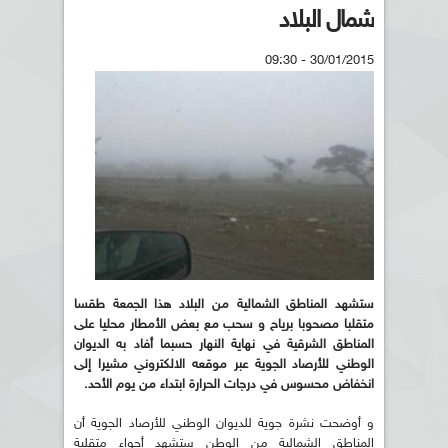
شمال البلاد
30/01/2015 - 09:30
ستشهد المناطق الشمالية من البلاد هذا الجمعة طقسا
متقلبا مصحوبا برياح و سحب مع بعض الأمطار محليا على
المناطق الشرقية في نهاية النهار حسبما أفاد به الديوان
الوطني للأرصاد الجوية عبر موقعه الالكتروني مشيرا إلى
انخفاض محسوس في درجات الحرارة ابتداء من يوم الأحد.
و أوضحت نشرة جوية للديوان الوطني للأرصاد الجوية أن
المناطق الشمالية من الوطن ستشهد أجواء متقلبة