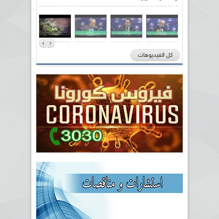
كل الفيديوهات