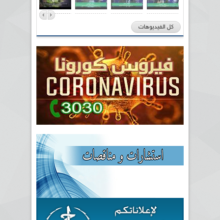
كل الفيديوهات