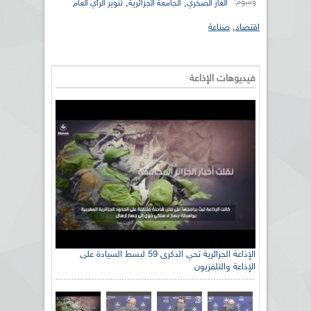
وسوم:
,
,
الغاز الصخري
الجامعة الجزائرية
تنوير الرأي العام
اقتصاد
,
صناعة
فيديوهات الإذاعة
الإذاعة الجزائرية تحي الذكرى 59 لبسط السيادة على
الإذاعة والتلفزيون