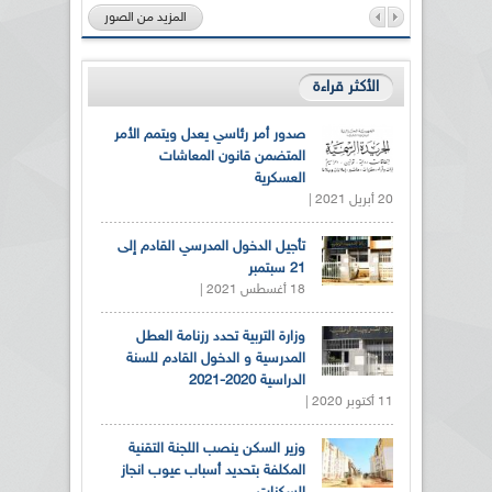
المزيد من الصور
الأكثر قراءة
صدور أمر رئاسي يعدل ويتمم الأمر
المتضمن قانون المعاشات
العسكرية
20 أبريل 2021 |
تأجيل الدخول المدرسي القادم إلى
21 سبتمبر
18 أغسطس 2021 |
وزارة التربية تحدد رزنامة العطل
المدرسية و الدخول القادم للسنة
الدراسية 2020-2021
11 أكتوبر 2020 |
وزير السكن ينصب اللجنة التقنية
المكلفة بتحديد أسباب عيوب انجاز