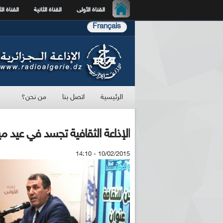
القناة الأولى
القناة الثانية
القناة الث
Français
الرئيسية
اتصل بنا
من نحن؟
الإذاعة الثقافية تجسد في عيد م
10/02/2015 - 14:10