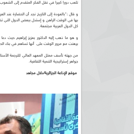
تلعب دورا كبيرا في نقل الفكر المتقدم إلى الشعو
و قال :"بالعودة إلى التاريخ نجد أن الحضارة عند ا
كل الدول العربية مجتمعة.
و هو ما ذهب إليه الدكتور بعزيز إبراهيم حيث دعا
برهنت مع مرور الوقت على أنها تساهم في بناء الحض
من جهته تأسف ممثل المعهد العالي للترجمة الأستاذ
جواهر إستراتيجية التنمية الثقافية.
موقع الإذاعة الجزائرية/دلال مجاهد