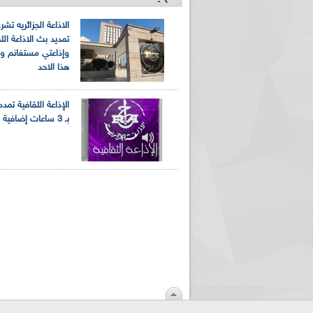
الاذاعة الجزائريه تش
تمديد بث الاذاعة الث
وإذاعتي مستغانم 
هذا الاحد
الإذاعة الثقافية تمد
بـ 3 ساعات إضافية