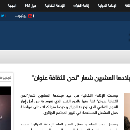
الثة
الإذاعة الدولية
إذاعة القرآن
الإذاعة الثقافية
جيل FM
البهجة
يوتيوب
يلادها العشرين شعار "نحن للثقافة عنوان"
فيديوها
جسدت الإذاعة الثقافية في عيد ميلادها العشرين شعار"نحن
للثقافة عنوان" ثقة منها بالدور الكبير الذي تقوم به من أجل إبراز
التنوع الثقافي الذي تزخر به الجزائر و حرصا منها كذلك على مواصلة
حمل المشعل للمساهمة في تنوير المجتمع الجزائري.
وفضل مدير القناة و ممثل المدير العام للإذاعة الجزائرية محمد