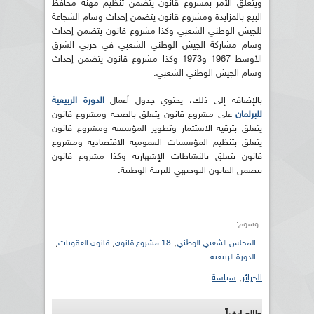
ويتعلق الأمر بمشروع قانون يتضمن تنظيم مهنة محافظ
البيع بالمزايدة ومشروع قانون يتضمن إحداث وسام الشجاعة
للجيش الوطني الشعبي وكذا مشروع قانون يتضمن إحداث
وسام مشاركة الجيش الوطني الشعبي في حربي الشرق
الأوسط 1967 و1973 وكذا مشروع قانون يتضمن إحداث
وسام الجيش الوطني الشعبي.
بالإضافة إلى ذلك، يحتوي جدول أعمال
الدورة الربيعية
للبرلمان
على مشروع قانون يتعلق بالصحة ومشروع قانون
يتعلق بترقية الاستثمار وتطوير المؤسسة ومشروع قانون
يتعلق بتنظيم المؤسسات العمومية الاقتصادية ومشروع
قانون يتعلق بالنشاطات الإشهارية وكذا مشروع قانون
يتضمن القانون التوجيهي للتربية الوطنية.
وسوم:
,
,
,
المجلس الشعبي الوطني
18 مشروع قانون
قانون العقوبات
الدورة الربيعية
الجزائر
,
سياسة