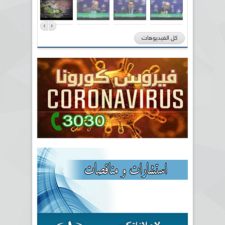
كل الفيديوهات