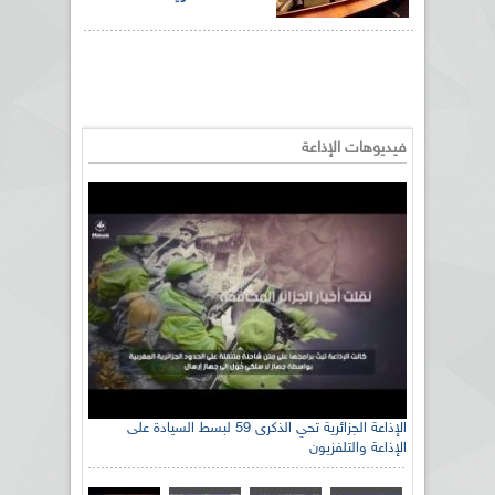
فيديوهات الإذاعة
الإذاعة الجزائرية تحي الذكرى 59 لبسط السيادة على
الإذاعة والتلفزيون