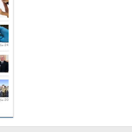
24 مايو 2021 |
20 مايو 2021 |