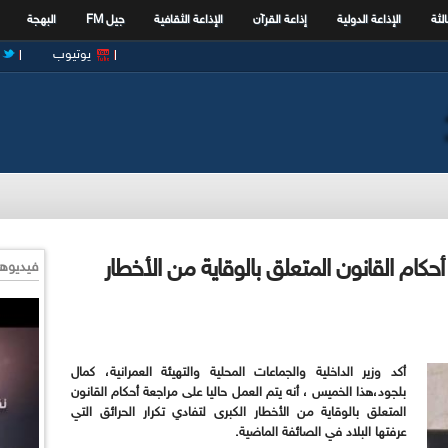
الثة
الإذاعة الدولية
إذاعة القرآن
الإذاعة الثقافية
جيل FM
البهجة
يوتيوب
أحكام القانون المتعلق بالوقاية من الأخطار
فيديوها
أكد وزير الداخلية والجماعات المحلية والتهيئة العمرانية، كمال
بلجود،هذا الخميس ، أنه يتم العمل حاليا على مراجعة أحكام القانون
المتعلق بالوقاية من الأخطار الكبرى لتفادي تكرار الحرائق التي
عرفتها البلاد في الصائفة الماضية.