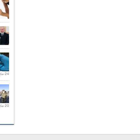
24 مايو 2021 |
20 مايو 2021 |