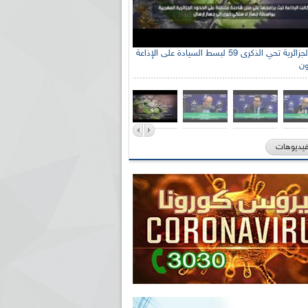
الإذاعة الجزائرية تحي الذكرى 59 لبسط السيادة على الإذاعة
ون
فيديوهات