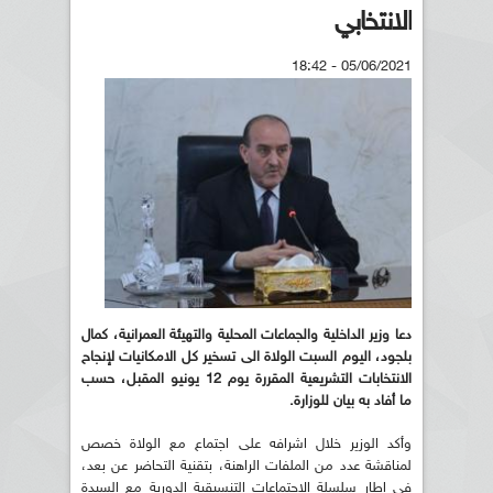
الانتخابي
05/06/2021 - 18:42
دعا وزير الداخلية والجماعات المحلية والتهيئة العمرانية، كمال
بلجود، اليوم السبت الولاة الى تسخير كل الامكانيات لإنجاح
الانتخابات التشريعية المقررة يوم 12 يونيو المقبل، حسب
ما أفاد به بيان للوزارة
.
وأكد الوزير خلال اشرافه على اجتماع مع الولاة خصص
لمناقشة عدد من الملفات الراهنة، بتقنية التحاضر عن بعد،
في إطار سلسلة الاجتماعات التنسيقية الدورية مع السيدة