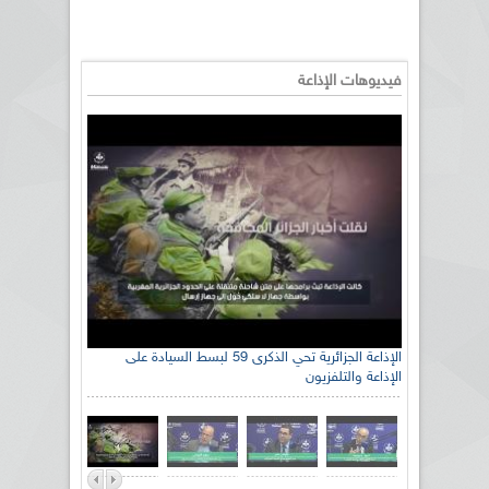
فيديوهات الإذاعة
الإذاعة الجزائرية تحي الذكرى 59 لبسط السيادة على
الإذاعة والتلفزيون