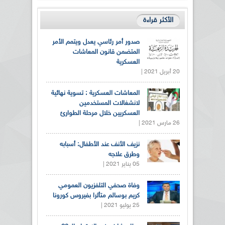
الأكثر قراءة
صدور أمر رئاسي يعدل ويتمم الأمر
المتضمن قانون المعاشات
العسكرية
20 أبريل 2021 |
المعاشات العسكرية : تسوية نهائية
لانشغالات المستخدمين
العسكريين خلال مرحلة الطوارئ
26 مارس 2021 |
نزيف الأنف عند الأطفال: أسبابه
وطرق علاجه
05 يناير 2021 |
وفاة صحفي التلفزيون العمومي
كريم بوسالم متأثرا بفيروس كورونا
25 يوليو 2021 |