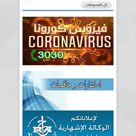
كل الفيديوهات