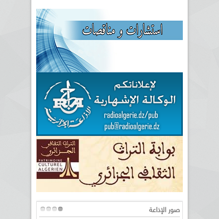
صور الإذاعة