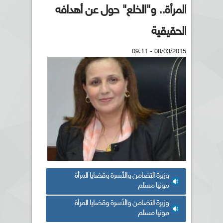
المرأة.. و"الخلع" حول عن أهدافه
الحقيقية
08/03/2015 - 09:11
وزيرة التضامن والأسرة وقضايا المرأة
مونيا مسلم
وزيرة التضامن والأسرة وقضايا المرأة
مونيا مسلم