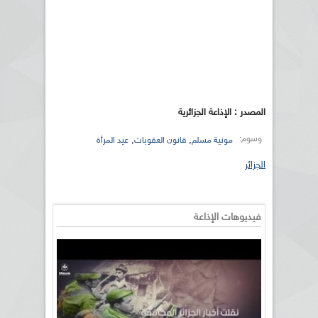
المصدر : الإذاعة الجزائرية
وسوم:
,
,
مونية مسلم
قانون العقوبات
عيد المرأة
الجزائر
فيديوهات الإذاعة