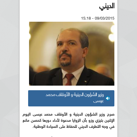
الديني
09/03/2015 - 15:18
وزير الشؤون الدينية و الأوقاف محمد
عيسى
صرح وزير الشؤون الدينية و الأوقاف محمد عيسى اليوم
الإثنين بتيزي وزو بأن الزوايا مدعوة لأداء دورها كحصن مانع
في وجه التطرف الديني للحفاظ على السيادة الوطنية.