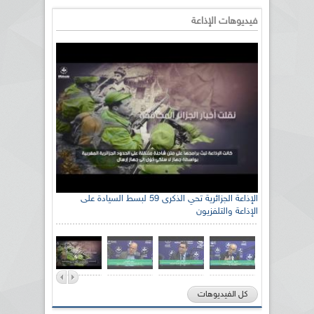
فيديوهات الإذاعة
الإذاعة الجزائرية تحي الذكرى 59 لبسط السيادة على
الإذاعة والتلفزيون
كل الفيديوهات