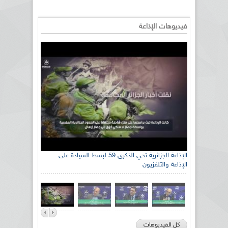
فيديوهات الإذاعة
الإذاعة الجزائرية تحي الذكرى 59 لبسط السيادة على
الإذاعة والتلفزيون
كل الفيديوهات