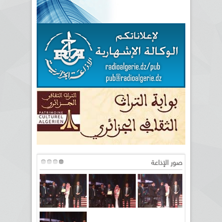
صور الإذاعة