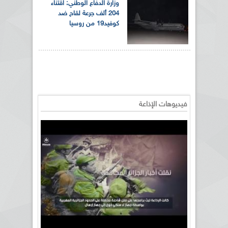
وزارة الدفاع الوطني: اقتناء
204 ألف جرعة لقاح ضد
كوفيد19 من روسيا
فيديوهات الإذاعة