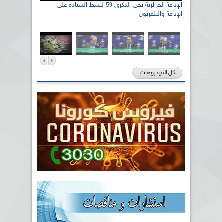
الإذاعة الجزائرية تحي الذكرى 59 لبسط السيادة على
الإذاعة والتلفزيون
كل الفيديوهات