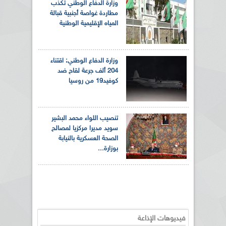
وزارة الدفاع الوطني تكذب
مطاردة غواصة أجنبية قبالة
المياه الإقليمية الوطنية
وزارة الدفاع الوطني: اقتناء
204 ألف جرعة لقاح ضد
كوفيد19 من روسيا
تنصيب اللواء محمد البشير
سويد مديرا مركزيا لمصالح
الصحة العسكرية بالنيابة
بوزارة...
فيديوهات الإذاعة