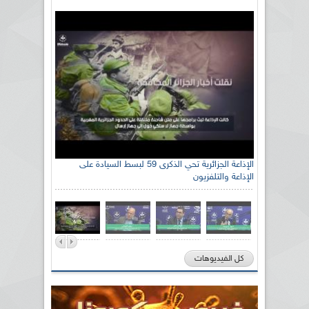
الإذاعة الجزائرية تحي الذكرى 59 لبسط السيادة على
الإذاعة والتلفزيون
كل الفيديوهات