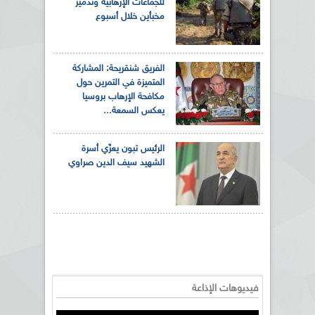
للجماعات الإرهابية وتدمير
مخبأين خلال أسبوع
الفريق شنقريحة: المشاركة
المتميزة في التمرين حول
مكافحة الإرهاب بروسيا
يعكس السمعة...
الرئيس تبون يعزّي أسرة
الشهيد سيف الدين صراوي
فيديوهات الإذاعة