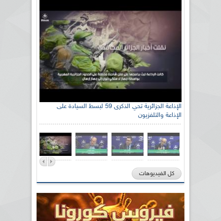
الإذاعة الجزائرية تحي الذكرى 59 لبسط السيادة على
الإذاعة والتلفزيون
كل الفيديوهات