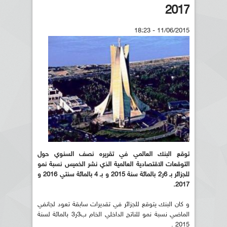
2017
11/06/2015 - 18:23
توقع البنك العالمي في تقريره نصف السنوي حول
التوقعات الاقتصادية العالمية الذي نشر الخميس نسبة نمو
للجزائر بـ 6ر2 بالمائة سنة 2015 و بـ 4 بالمائة سنتي 2016 و
2017.
و كان البنك يتوقع للجزائر في تقديرات سابقة تعود لجانفي
الماضي نسبة نمو للناتج الداخلي الخام ب3ر3 بالمائة لسنة
2015 .