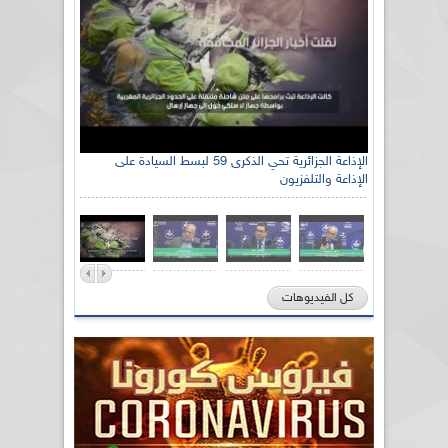
الإذاعة الجزائرية تحي الذكرى 59 لبسط السيادة على
الإذاعة والتلفزيون
كل الفيديوهات