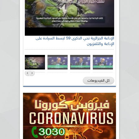
الإذاعة الجزائرية تحي الذكرى 59 لبسط السيادة على
الإذاعة والتلفزيون
كل الفيديوهات