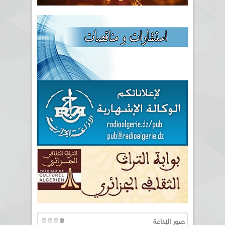
صور الإذاعة