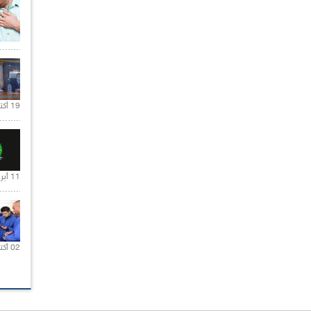
19 أكتوبر 2020 |
11 أبريل 2020 |
02 أكتوبر 2020 |