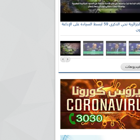
الإذاعة الجزائرية تحي الذكرى 59 لبسط السيادة على الإذاعة
ون
فيديوهات