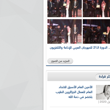
بالصور... الدورة الـ21 للمهرجان العربي للإذاعة والتلفزيون
المزيد من الصور
كثر قراءة
الأمين العام الأسبق للاتحاد
العام للعمال الجزائريين الطيب
بلخضر في ذمة الله