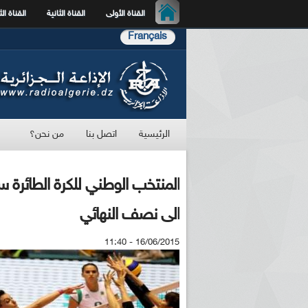
القناة الأولى
القناة الثانية
القناة الث
Français
الرئيسية
اتصل بنا
من نحن؟
المنتخب الوطني للكرة الطائرة
الى نصف النهائي
16/06/2015 - 11:40