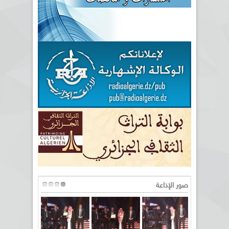
صور الإذاعة