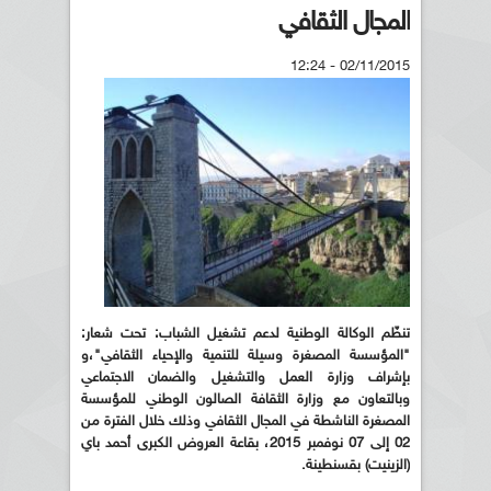
المجال الثقافي
02/11/2015 - 12:24
تنظّم الوكالة الوطنية لدعم تشغيل الشباب: تحت شعار:
"المؤسسة المصغرة وسيلة للتنمية والإحياء الثقافي"،و
بإشراف وزارة العمل والتشغيل والضمان الاجتماعي
وبالتعاون مع وزارة الثقافة الصالون الوطني للمؤسسة
المصغرة الناشطة في المجال الثقافي وذلك خلال الفترة من
02 إلى 07 نوفمبر 2015، بقاعة العروض الكبرى أحمد باي
(الزينيت) بقسنطينة.