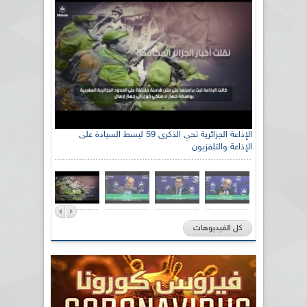
الإذاعة الجزائرية تحي الذكرى 59 لبسط السيادة على
الإذاعة والتلفزيون
كل الفيديوهات