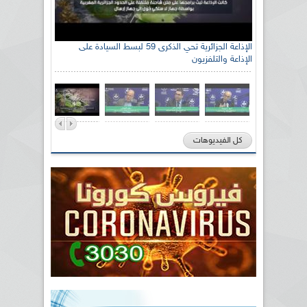
الإذاعة الجزائرية تحي الذكرى 59 لبسط السيادة على
الإذاعة والتلفزيون
كل الفيديوهات