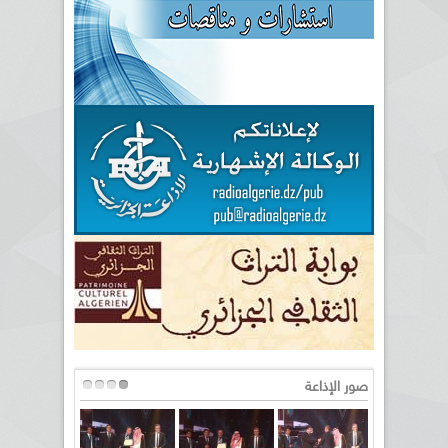
صور الإذاعة