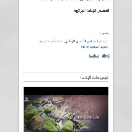
المصدر: الإذاعة الجزائرية
وسوم:
,
,
,
,
نواب
المجلس الشعبي الوطني
مناقشة
مشروع
قانون المالية 2016
الجزائر
,
سياسة
فيديوهات الإذاعة