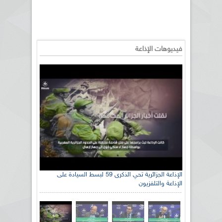
فيديوهات الإذاعة
الإذاعة الجزائرية تحي الذكرى 59 لبسط السيادة على
الإذاعة والتلفزيون