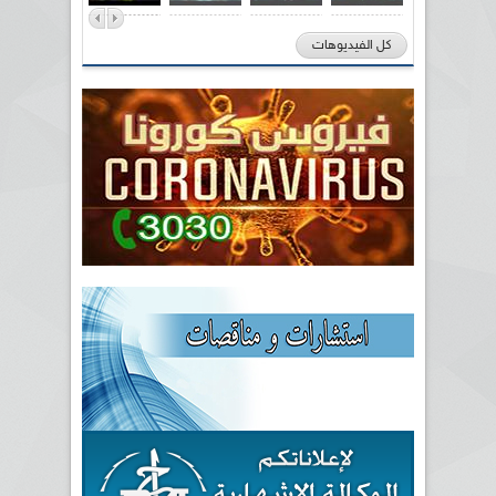
كل الفيديوهات