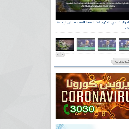
الإذاعة الجزائرية تحي الذكرى 59 لبسط السيادة على الإذاعة
ون
فيديوهات