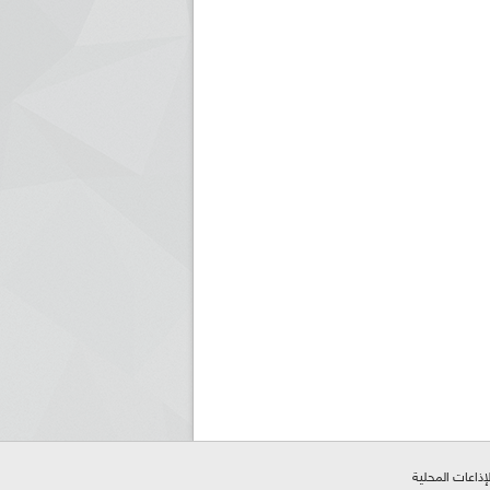
لإذاعات المحلية