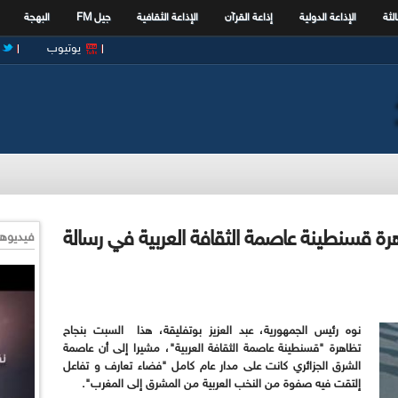
الثة
الإذاعة الدولية
إذاعة القرآن
الإذاعة الثقافية
جيل FM
البهجة
يوتيوب
هرة قسنطينة عاصمة الثقافة العربية في رسالة
فيديوها
نوه رئيس الجمهورية، عبد العزيز بوتفليقة، هذا السبت بنجاح
تظاهرة "قسنطينة عاصمة الثقافة العربية"، مشيرا إلى أن عاصمة
الشرق الجزائري كانت على مدار عام كامل "فضاء تعارف و تفاعل
إلتقت فيه صفوة من النخب العربية من المشرق إلى المغرب".