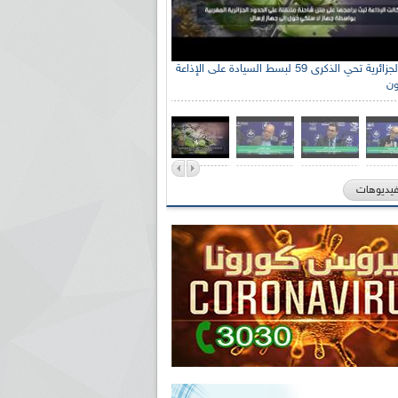
الإذاعة الجزائرية تحي الذكرى 59 لبسط السيادة على الإذاعة
ون
فيديوهات