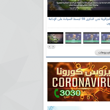
الإذاعة الجزائرية تحي الذكرى 59 لبسط السيادة على الإذاعة
ون
فيديوهات