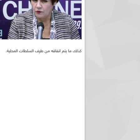
كذلك ما يتم انفاقه من طرف السلطات المحلية.