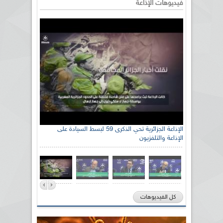
فيديوهات الإذاعة
الإذاعة الجزائرية تحي الذكرى 59 لبسط السيادة على
الإذاعة والتلفزيون
كل الفيديوهات