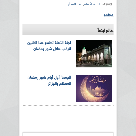
وسوم:
,
لجنة الأهلة
عيد الفطر
مجتمع
طالع ايضاً
لجنة الأهلة تجتمع هذا الاثنين
لترقب هلال شهر رمضان
الجمعة أول أيام شهر رمضان
المعظم بالجزائر