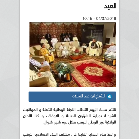
العيد
04/07/2016 - 10:15
الشيخ ابو عبد السلام
تلتئم مساء اليوم الثلاثاء، اللجنة الوطنية للأهلة و المواقيت
الشرعية بوزارة الشؤون الدينية و الاوقاف و كذا اللجان
الولائية عبر الوطن لترقب هلال غرة شهر شوال.
و تعدّ هذه العملية تقليدا في مختلف البلاد الاسلامية لترقب