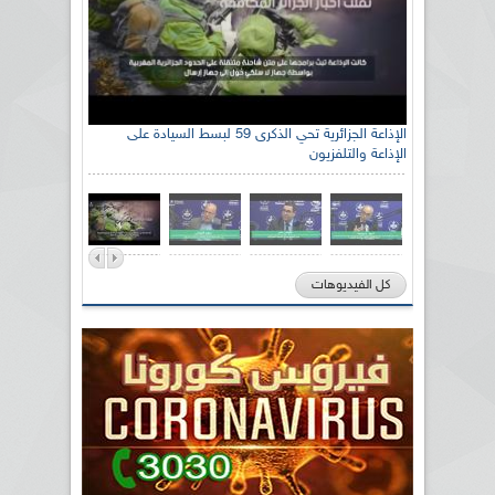
الإذاعة الجزائرية تحي الذكرى 59 لبسط السيادة على
الإذاعة والتلفزيون
كل الفيديوهات