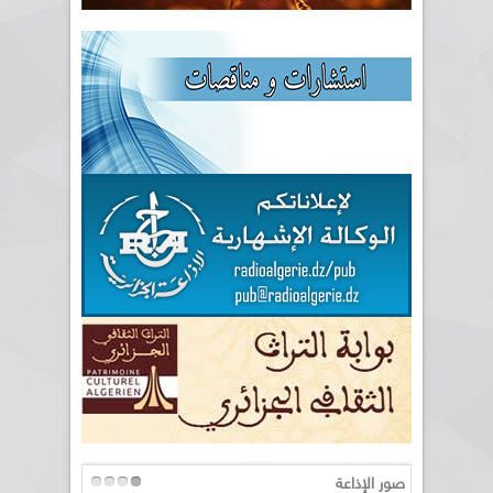
صور الإذاعة