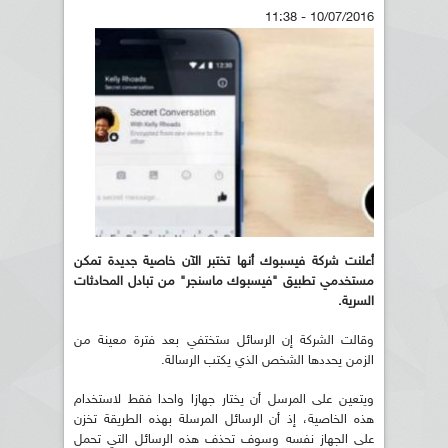
10/07/2016 - 11:38
أعلنت شركة فيسبوك أنها تختبر الآن خاصية جديدة تمكن
مستخدمي تطبيق "فيسبوك ماسنجر" من تبادل المحادثات
السرية.
وقالت الشركة إن الرسائل ستختفي بعد فترة معينة من
الزمن يحددها الشخص الذي يكتب الرسالة.
ويتعين على المرسل أن يختار جهازا واحدا فقط لاستخدام
هذه الخاصية، إذ أن الرسائل المرسلة بهذه الطريقة تخزن
على الجهاز نفسه وسوف تحذف هذه الرسائل التي تحمل