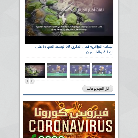
الإذاعة الجزائرية تحي الذكرى 59 لبسط السيادة على
الإذاعة والتلفزيون
كل الفيديوهات