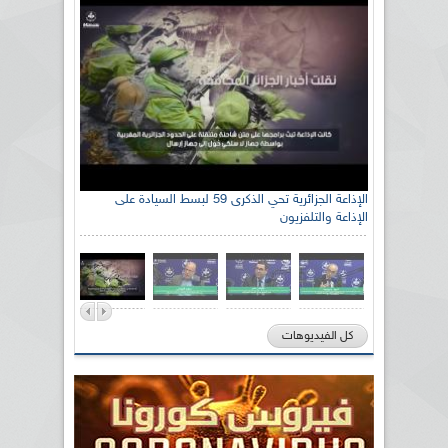
الإذاعة الجزائرية تحي الذكرى 59 لبسط السيادة على
الإذاعة والتلفزيون
كل الفيديوهات