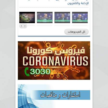
الإذاعة والتلفزيون
كل الفيديوهات