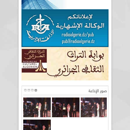
صور الإذاعة