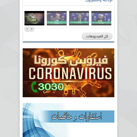
الإذاعة والتلفزيون
كل الفيديوهات