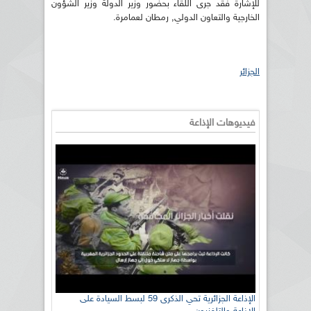
للإشارة فقد جرى اللقاء بحضور وزير الدولة وزير الشؤون
الخارجية والتعاون الدولي, رمطان لعمامرة.
الجزائر
فيديوهات الإذاعة
الإذاعة الجزائرية تحي الذكرى 59 لبسط السيادة على