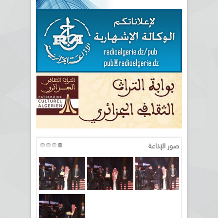
صور الإذاعة