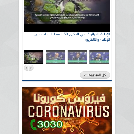
الإذاعة الجزائرية تحي الذكرى 59 لبسط السيادة على
الإذاعة والتلفزيون
كل الفيديوهات