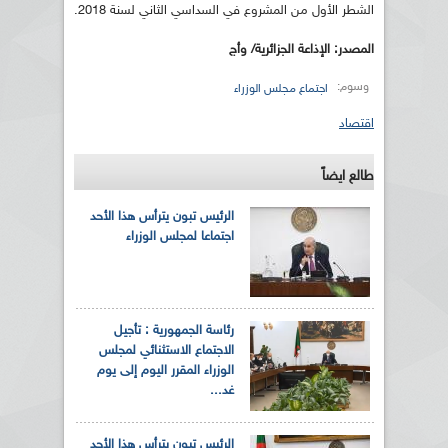
الشطر الأول من المشروع في السداسي الثاني لسنة 2018.
المصدر: الإذاعة الجزائرية/ وأج
وسوم:
اجتماع مجلس الوزراء
اقتصاد
طالع ايضاً
الرئيس تبون يترأس هذا الأحد
اجتماعا لمجلس الوزراء
رئاسة الجمهورية : تأجيل
الاجتماع الاستثنائي لمجلس
الوزراء المقرر اليوم إلى يوم
غد...
الرئيس تبون يترأس هذا الأحد