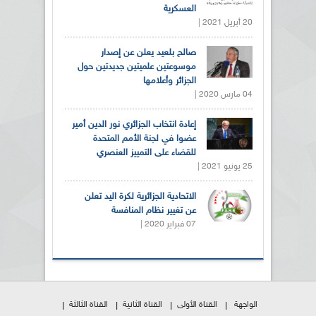
العسكرية
20 أبريل 2021 |
صالح بلعيد يعلن عن إصدار
موسوعتين علميتين جديدتين حول
الجزائر وأعلامها
04 مارس 2020 |
إعادة انتخاب الجزائري نور الدين أمير
عضوا في لجنة الأمم المتحدة
للقضاء على التمييز العنصري
25 يونيو 2021 |
الاتحادية الجزائرية لكرة اليد تعلن
عن تغيير نظام المنافسة
07 فبراير 2020 |
الواجهة
القناة الأولى
القناة الثانية
القناة الثالثة