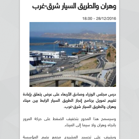
وهران والطريق السيار شرق-غرب
28/12/2016 - 18:00
درس مجلس الوزراء وصادق الأربعاء على عرض يتعلق بإعادة
تقييم تمويل برنامج إنجاز الطريق السيار الرابط بين ميناء
وهران والطريق السيار شرق-غرب.
وسيسمح هذا المحور بتخفيف الضغط على حركة المرور
باتجاه وهران ولا سيما إلى الميناء.
ويشرف على تجسيد المشروع مجمع يضم المؤسسة