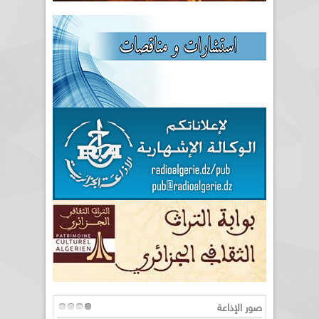
صور الإذاعة