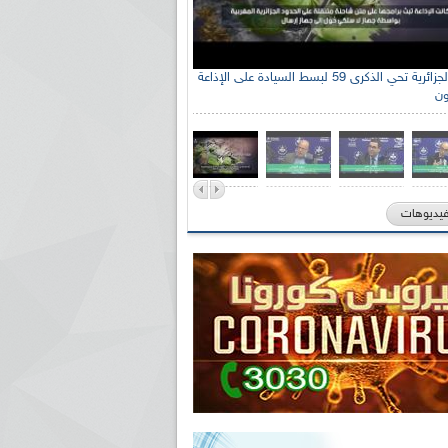
الإذاعة الجزائرية تحي الذكرى 59 لبسط السيادة على الإذاعة
ون
فيديوهات