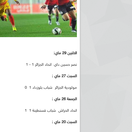
الاثنين 29 ماي:
نصر حسين داي اتحاد الجزائر 1 - 1
السبت 27 ماي :
مولودية الجزائر شباب بلوزداد 1 0
الجمعة 26 ماي :
اتحاد الحراش شباب قسنطينة 1 1
السبت 20 ماي :