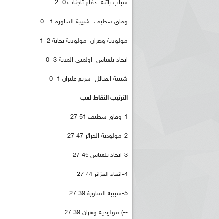
شباب باتنة دفاع تاجنات 0 2
وفاق سطيف شبيبة الساورة 1 - 0
مولودية وهران مولودية بجاية 2 1
اتحاد بلعباس اولمبي المدية 3 0
شبيبة القبائل سريع غليزان 1 0
الترتيب النقاط لعب
1-وفاق سطيف 51 27
2-مولودية الجزائر 47 27
3-اتحاد بلعباس 45 27
4-اتحاد الجزائر 44 27
5-شبيبة الساورة 39 27
--) مولودية وهران 39 27