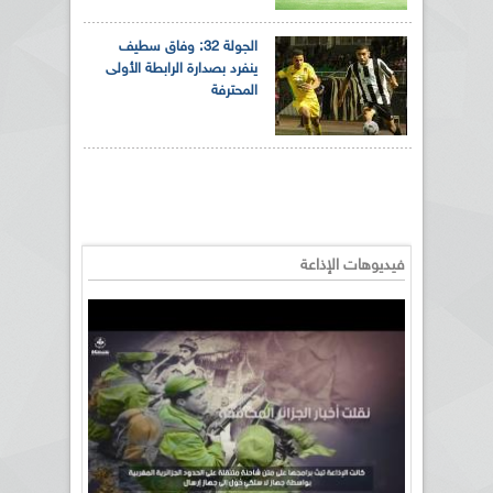
الجولة 32: وفاق سطيف
ينفرد بصدارة الرابطة الأولى
المحترفة
فيديوهات الإذاعة