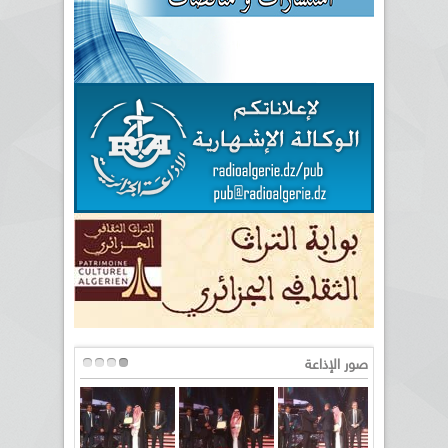
صور الإذاعة